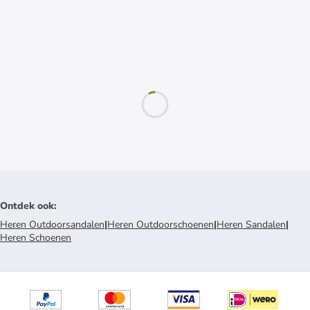
Ontdek ook
:
Heren Outdoorsandalen
|
Heren Outdoorschoenen
|
Heren Sandalen
|
Heren Schoenen