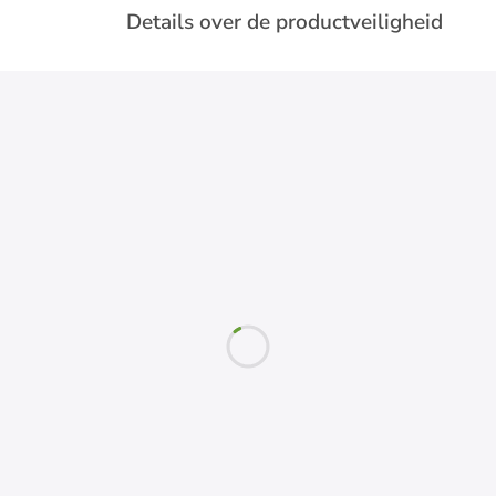
Details over de productveiligheid