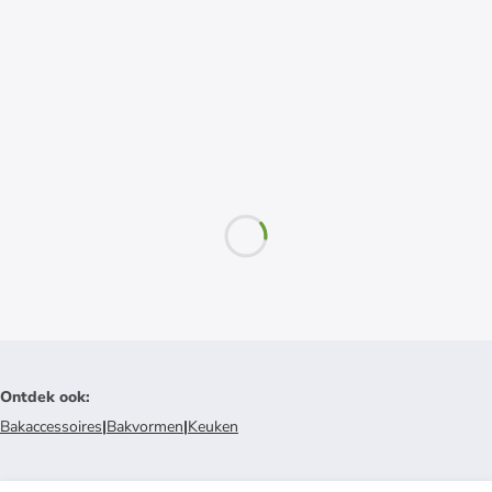
Ontdek ook
:
Bakaccessoires
|
Bakvormen
|
Keuken