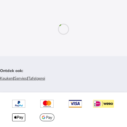
Ontdek ook
:
Keuken
|
Servies
|
Tafelgerei