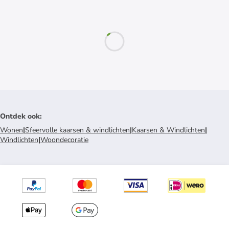
Ontdek ook
:
Wonen
|
Sfeervolle kaarsen & windlichten
|
Kaarsen & Windlichten
|
Windlichten
|
Woondecoratie