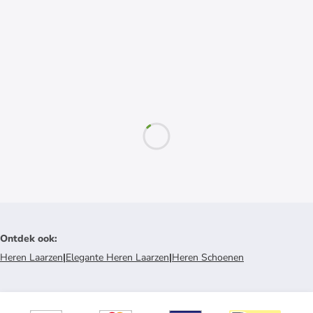
Ontdek ook
:
Heren Laarzen
|
Elegante Heren Laarzen
|
Heren Schoenen