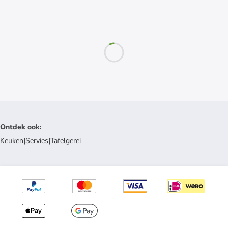
Ontdek ook
:
Keuken
|
Servies
|
Tafelgerei