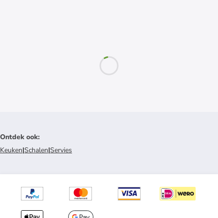
Ontdek ook
:
Keuken
|
Schalen
|
Servies