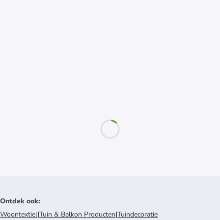
Ontdek ook
:
Woontextiel
|
Tuin & Balkon Producten
|
Tuindecoratie