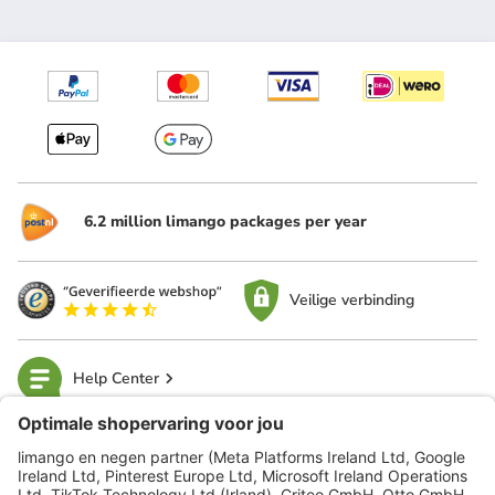
6.2 million limango packages per year
Veilige verbinding
Help Center
limango