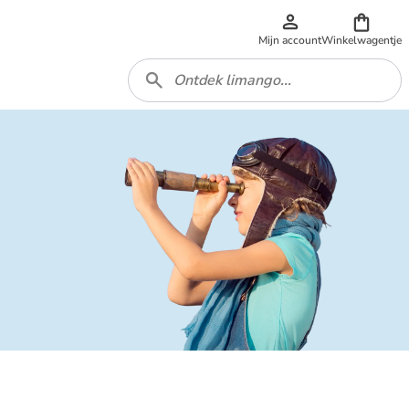
Mijn account
Winkelwagentje