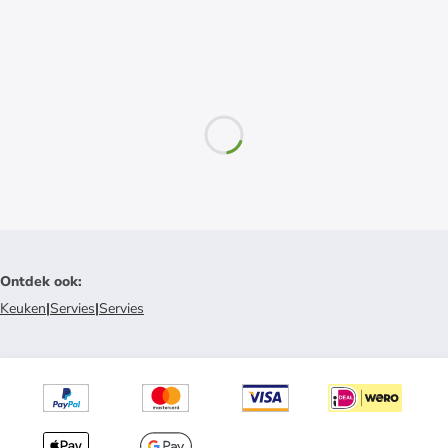
Ontdek ook
:
Keuken
|
Servies
|
Servies