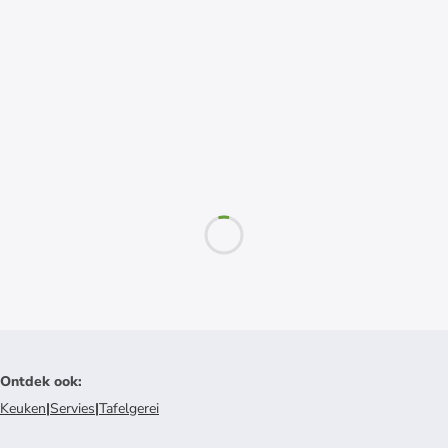
Ontdek ook
:
Keuken
|
Servies
|
Tafelgerei