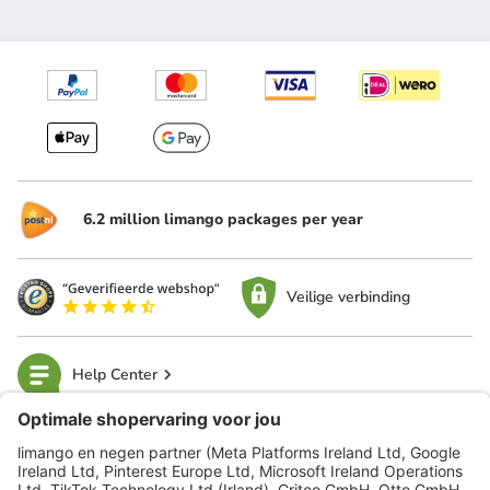
6.2 million limango packages per year
Veilige verbinding
Help Center
limango