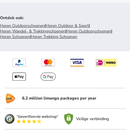
Ontdek ook
:
Heren Outdoorschoenen
|
Heren Outdoor & Sport
|
Heren Wandel- & Trekkingschoenen
|
Heren Outdoorschoenen
|
Heren Schoenen
|
Heren Trekking Schoenen
6.2 million limango packages per year
Veilige verbinding