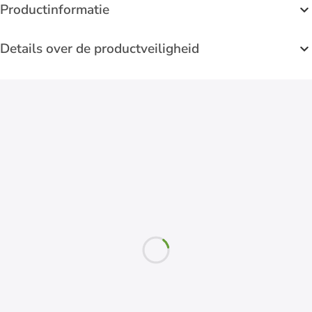
Productinformatie
Details over de productveiligheid