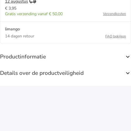
12 augustus
€ 3,95
Gratis verzending vanaf € 50,00
Verzendkosten
limango
14 dagen retour
FAQ bekijken
Productinformatie
Details over de productveiligheid