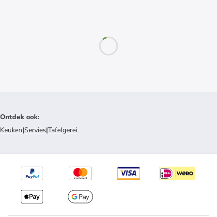
Ontdek ook
:
Keuken
|
Servies
|
Tafelgerei