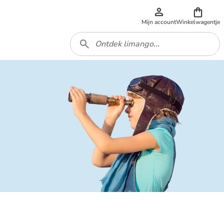
Mijn account
Winkelwagentje