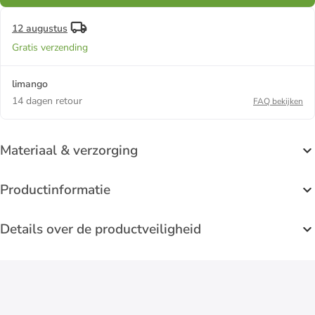
12 augustus
Gratis verzending
limango
14 dagen retour
FAQ bekijken
Materiaal & verzorging
Productinformatie
Details over de productveiligheid