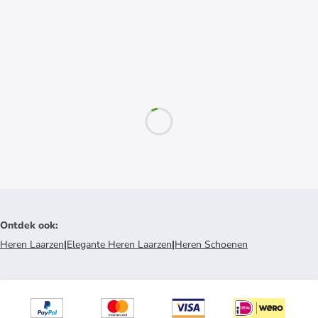
Ontdek ook
:
Heren Laarzen
|
Elegante Heren Laarzen
|
Heren Schoenen