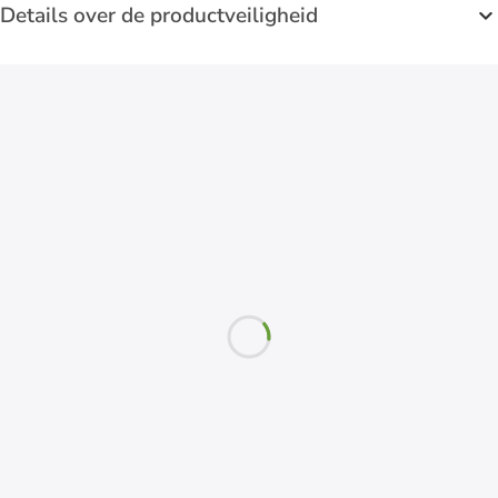
Details over de productveiligheid