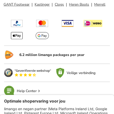
GANT Footwear
Kastinger
Clogs
Heren Boots
Merrell
6.2 million limango packages per year
Veilige verbinding
Help Center
limango