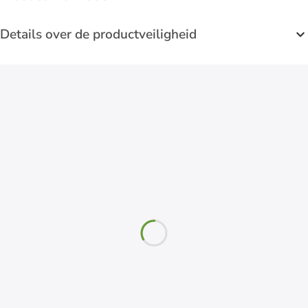
Details over de productveiligheid