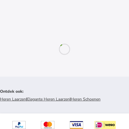
Ontdek ook
:
Heren Laarzen
|
Elegante Heren Laarzen
|
Heren Schoenen