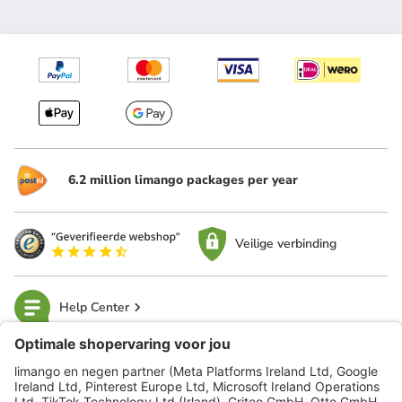
6.2 million limango packages per year
Veilige verbinding
Help Center
limango