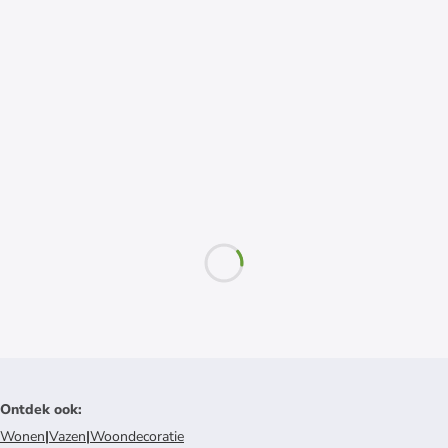
Ontdek ook
:
Wonen
|
Vazen
|
Woondecoratie