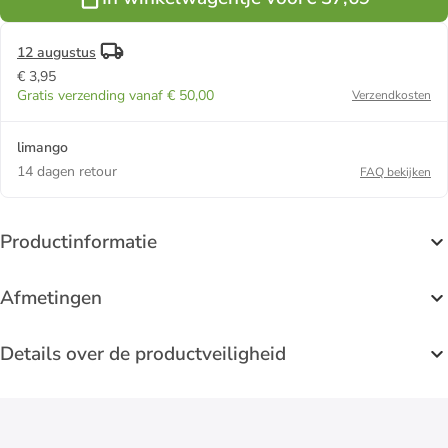
12 augustus
€ 3,95
Gratis verzending vanaf € 50,00
Verzendkosten
limango
14 dagen retour
FAQ bekijken
Productinformatie
Afmetingen
Details over de productveiligheid