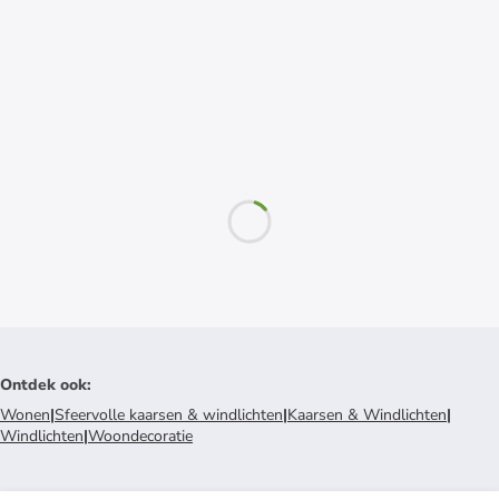
Ontdek ook
:
Wonen
|
Sfeervolle kaarsen & windlichten
|
Kaarsen & Windlichten
|
Windlichten
|
Woondecoratie