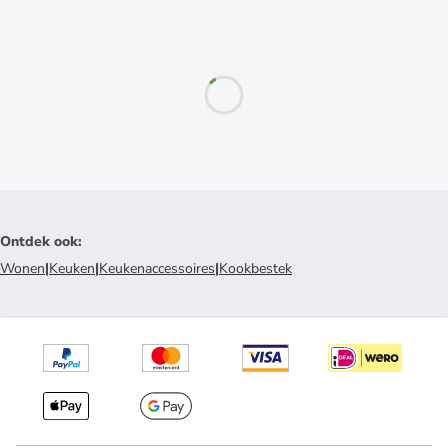
Ontdek ook
:
Wonen
|
Keuken
|
Keukenaccessoires
|
Kookbestek