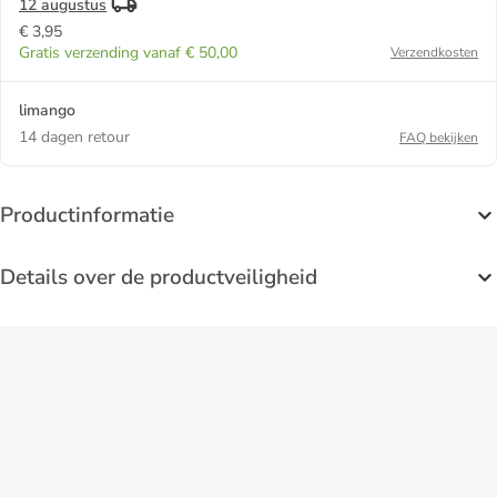
12 augustus
€ 3,95
Gratis verzending vanaf € 50,00
Verzendkosten
limango
14 dagen retour
FAQ bekijken
Productinformatie
Details over de productveiligheid