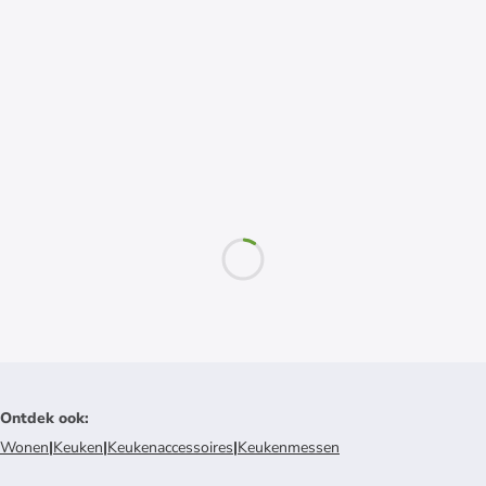
Ontdek ook
:
Wonen
|
Keuken
|
Keukenaccessoires
|
Keukenmessen