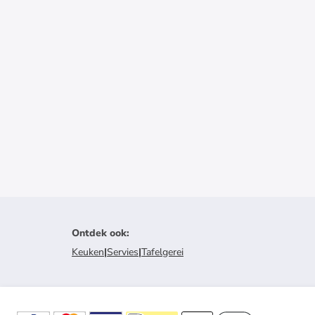
Ontdek ook
:
Keuken
|
Servies
|
Tafelgerei