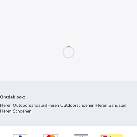
Ontdek ook
:
Heren Outdoorsandalen
|
Heren Outdoorschoenen
|
Heren Sandalen
|
Heren Schoenen