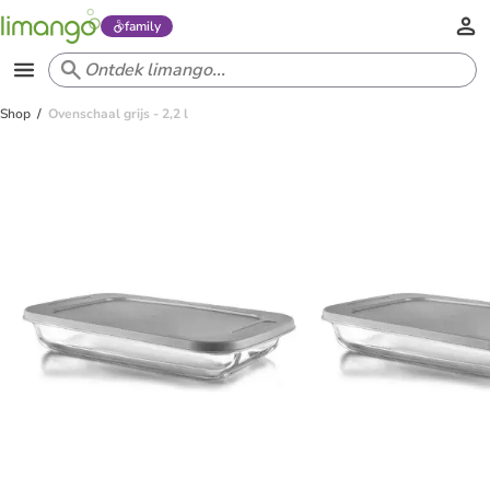
family
Shop
Ovenschaal grijs - 2,2 l