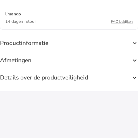
limango
14 dagen retour
FAQ bekijken
Productinformatie
Afmetingen
Details over de productveiligheid