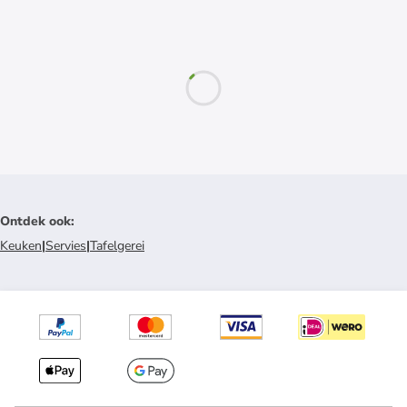
Ontdek ook
:
Keuken
|
Servies
|
Tafelgerei