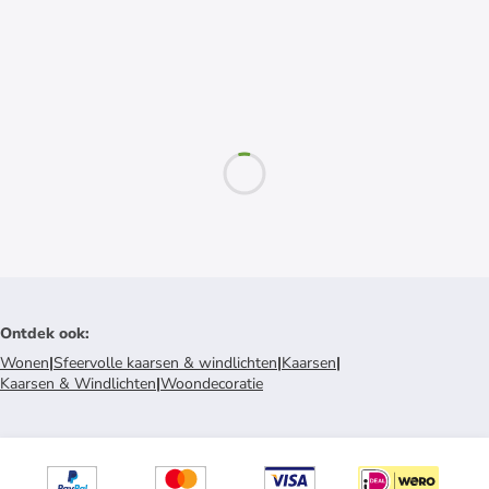
Ontdek ook
:
Wonen
|
Sfeervolle kaarsen & windlichten
|
Kaarsen
|
Kaarsen & Windlichten
|
Woondecoratie