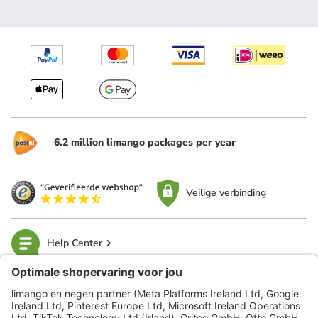
6.2 million limango packages per year
Veilige verbinding
Help Center
limango