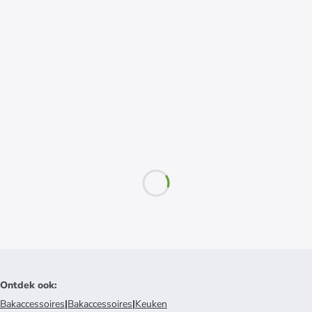
Ontdek ook
:
Bakaccessoires
|
Bakaccessoires
|
Keuken