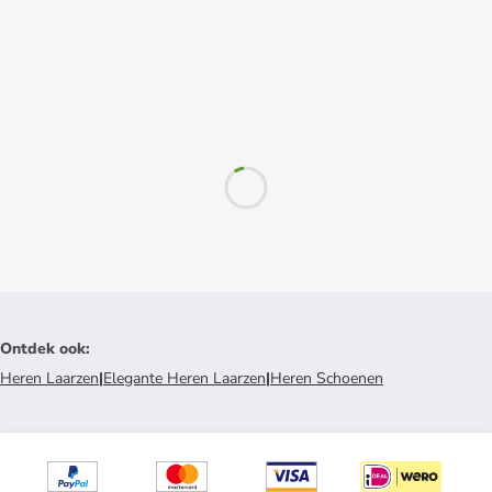
Ontdek ook
:
Heren Laarzen
|
Elegante Heren Laarzen
|
Heren Schoenen