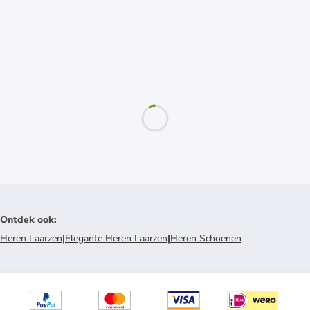
Ontdek ook
:
Heren Laarzen
|
Elegante Heren Laarzen
|
Heren Schoenen