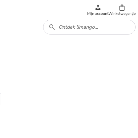
Mijn account
Winkelwagentje