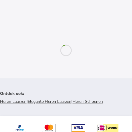
Ontdek ook
:
Heren Laarzen
|
Elegante Heren Laarzen
|
Heren Schoenen