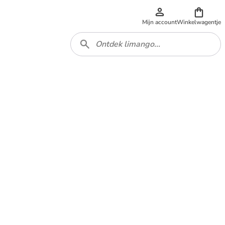
Mijn account
Winkelwagentje