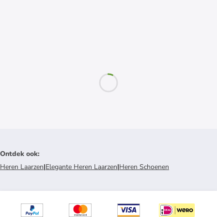
Ontdek ook
:
Heren Laarzen
|
Elegante Heren Laarzen
|
Heren Schoenen