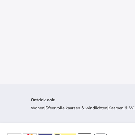
Ontdek ook
:
Wonen
|
Sfeervolle kaarsen & windlichten
|
Kaarsen & Wi