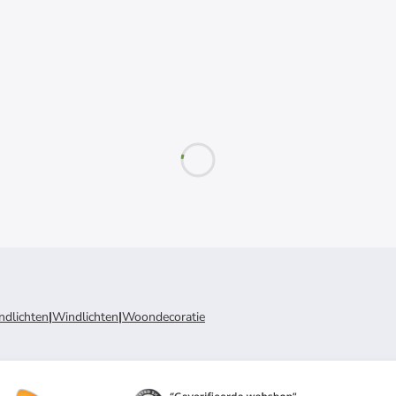
ndlichten
|
Windlichten
|
Woondecoratie