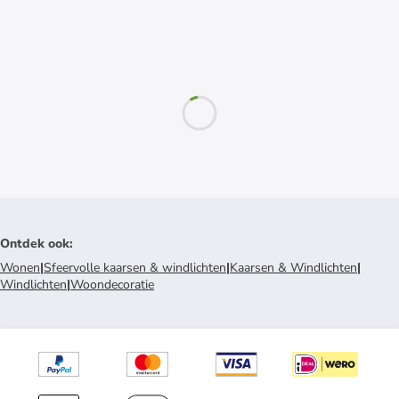
Ontdek ook
:
Wonen
|
Sfeervolle kaarsen & windlichten
|
Kaarsen & Windlichten
|
Windlichten
|
Woondecoratie