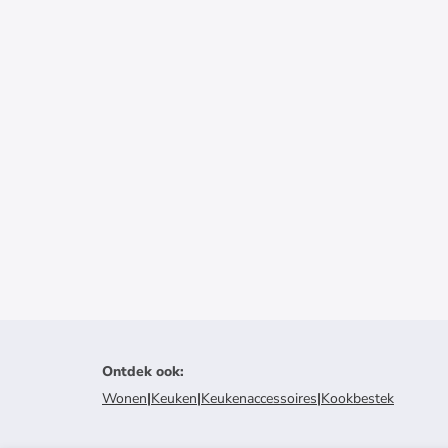
Ontdek ook
:
Wonen
|
Keuken
|
Keukenaccessoires
|
Kookbestek