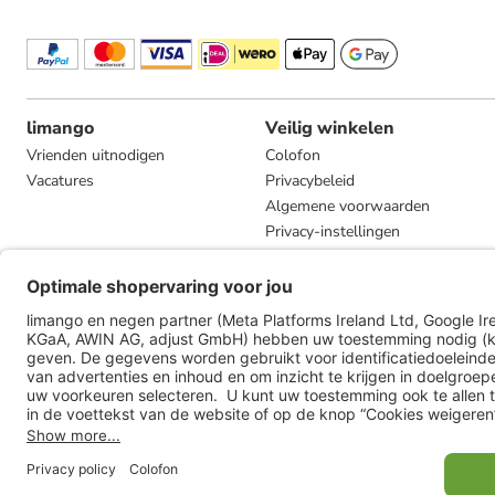
limango
Veilig winkelen
Vrienden uitnodigen
Colofon
Vacatures
Privacybeleid
Algemene voorwaarden
Privacy-instellingen
Compliance