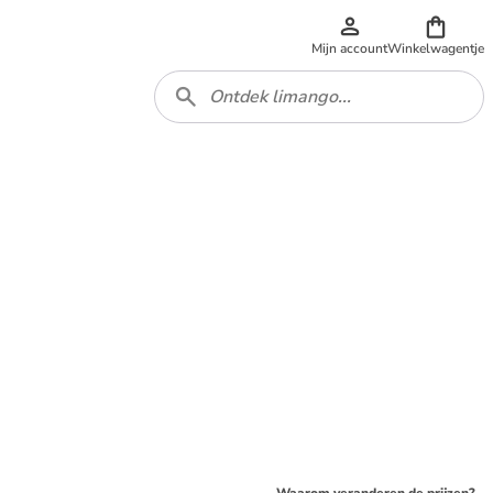
Mijn account
Winkelwagentje