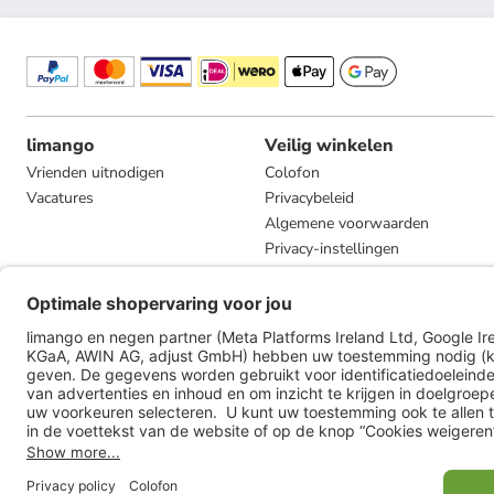
limango
Veilig winkelen
Vrienden uitnodigen
Colofon
Vacatures
Privacybeleid
Algemene voorwaarden
Privacy-instellingen
Compliance