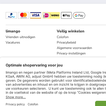
limango
Veilig winkelen
Vrienden uitnodigen
Colofon
Vacatures
Privacybeleid
Algemene voorwaarden
Privacy-instellingen
Compliance