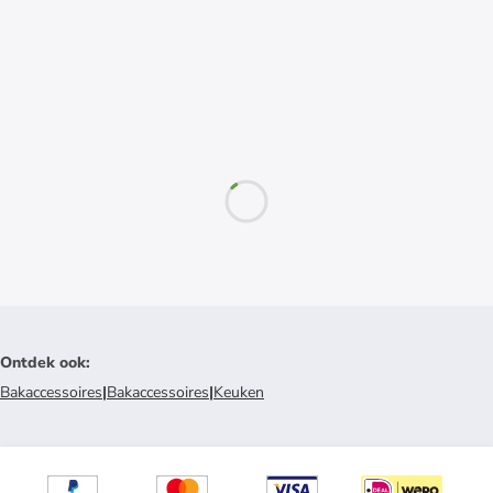
Ontdek ook
:
Bakaccessoires
|
Bakaccessoires
|
Keuken