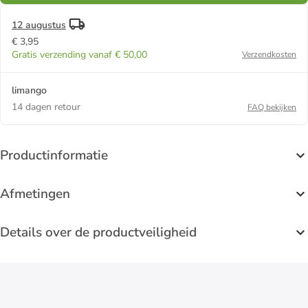
12 augustus
€ 3,95
Gratis verzending vanaf € 50,00
Verzendkosten
limango
14 dagen retour
FAQ bekijken
Productinformatie
Afmetingen
Details over de productveiligheid