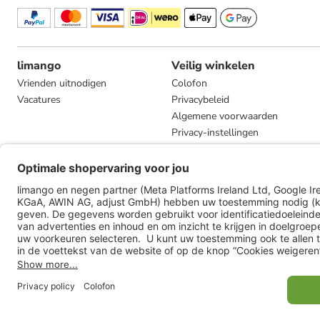
limango
Veilig winkelen
Vrienden uitnodigen
Colofon
Vacatures
Privacybeleid
Algemene voorwaarden
Privacy-instellingen
Compliance