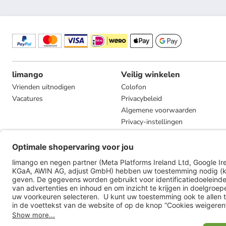
limango
Veilig winkelen
Vrienden uitnodigen
Colofon
Vacatures
Privacybeleid
Algemene voorwaarden
Privacy-instellingen
Compliance