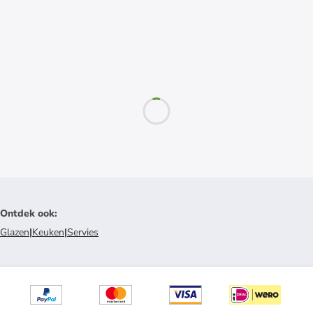
Ontdek ook
:
Glazen
|
Keuken
|
Servies