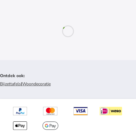
Ontdek ook
:
Bijzettafels
|
Woondecoratie