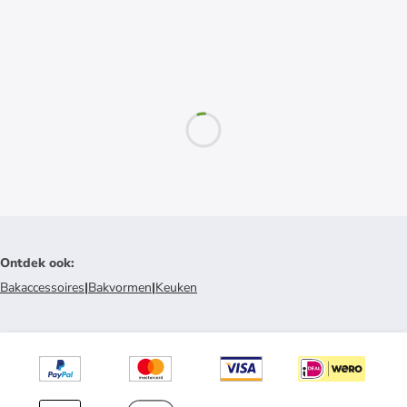
Ontdek ook
:
Bakaccessoires
|
Bakvormen
|
Keuken