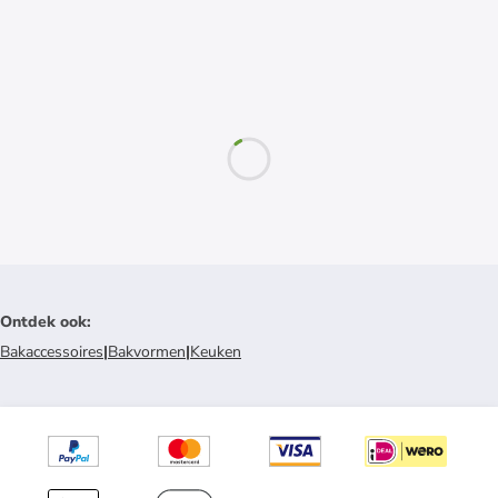
Ontdek ook
:
Bakaccessoires
|
Bakvormen
|
Keuken