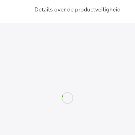
Details over de productveiligheid